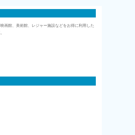
、映画館、美術館、レジャー施設などをお得に利用した
応。