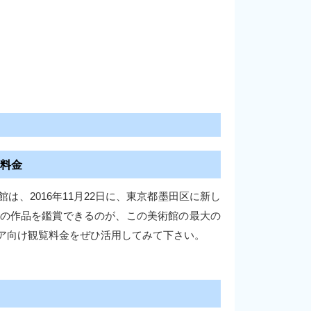
料金
、2016年11月22日に、東京都墨田区に新し
の作品を鑑賞できるのが、この美術館の最大の
ア向け観覧料金をぜひ活用してみて下さい。