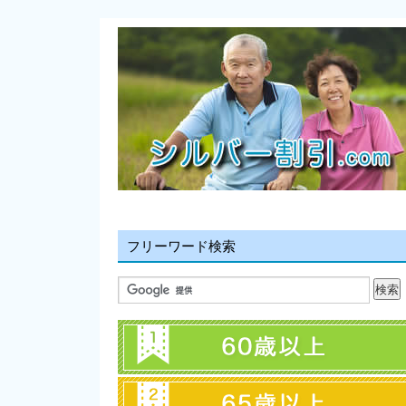
フリーワード検索