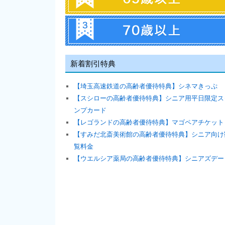
新着割引特典
【埼玉高速鉄道の高齢者優待特典】シネマきっぷ
【スシローの高齢者優待特典】シニア用平日限定ス
ンプカード
【レゴランドの高齢者優待特典】マゴペアチケット
【すみだ北斎美術館の高齢者優待特典】シニア向け
覧料金
【ウエルシア薬局の高齢者優待特典】シニアズデー