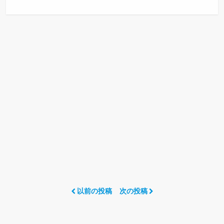
以前の投稿
次の投稿