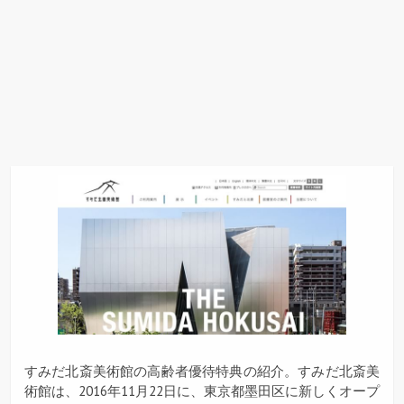
すみだ北斎美術館の高齢者優待特典の紹介。すみだ北斎美
術館は、2016年11月22日に、東京都墨田区に新しくオープ