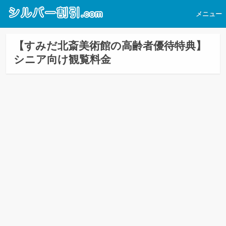
メニュー
【すみだ北斎美術館の高齢者優待特典】
シニア向け観覧料金