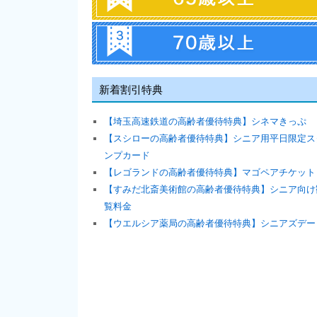
新着割引特典
【埼玉高速鉄道の高齢者優待特典】シネマきっぷ
【スシローの高齢者優待特典】シニア用平日限定ス
ンプカード
【レゴランドの高齢者優待特典】マゴペアチケット
【すみだ北斎美術館の高齢者優待特典】シニア向け
覧料金
【ウエルシア薬局の高齢者優待特典】シニアズデー