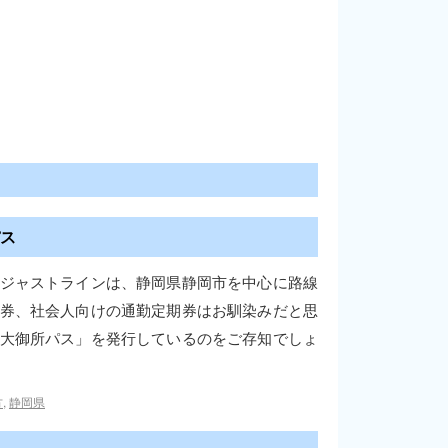
ス
ジャストラインは、静岡県静岡市を中心に路線
券、社会人向けの通勤定期券はお馴染みだと思
大御所パス」を発行しているのをご存知でしょ
方
,
静岡県