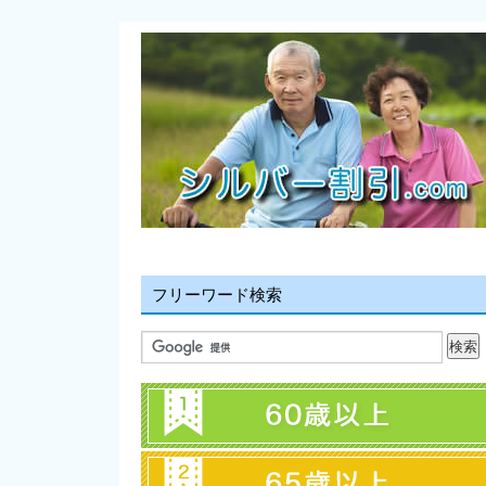
フリーワード検索