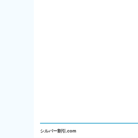
シルバー割引.com