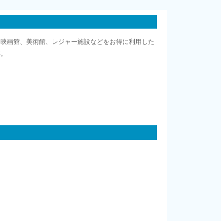
、映画館、美術館、レジャー施設などをお得に利用した
応。