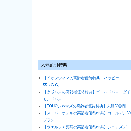
人気割引特典
【イオンシネマの高齢者優待特典】ハッピー
55（G.G）
【京成バスの高齢者優待特典】ゴールドパス・ダイ
モンドパス
【TOHOシネマズの高齢者優待特典】夫婦50割引
【スーパーホテルの高齢者優待特典】ゴールデン60
プラン
【ウエルシア薬局の高齢者優待特典】シニアズデー