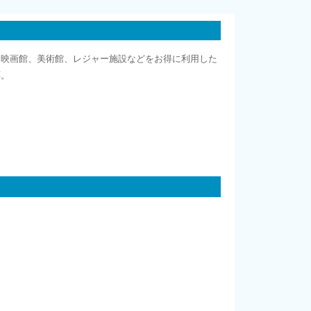
、映画館、美術館、レジャー施設などをお得に利用した
応。