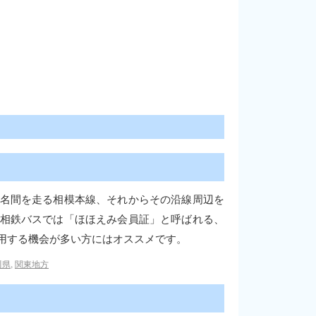
名間を走る相模本線、それからその沿線周辺を
相鉄バスでは「ほほえみ会員証」と呼ばれる、
用する機会が多い方にはオススメです。
川県
,
関東地方