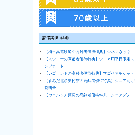
新着割引特典
【埼玉高速鉄道の高齢者優待特典】シネマきっぷ
【スシローの高齢者優待特典】シニア用平日限定ス
ンプカード
【レゴランドの高齢者優待特典】マゴペアチケット
【すみだ北斎美術館の高齢者優待特典】シニア向け
覧料金
【ウエルシア薬局の高齢者優待特典】シニアズデー