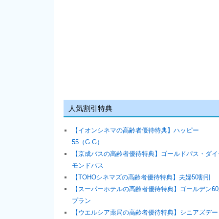
人気割引特典
【イオンシネマの高齢者優待特典】ハッピー
55（G.G）
【京成バスの高齢者優待特典】ゴールドパス・ダイ
モンドパス
【TOHOシネマズの高齢者優待特典】夫婦50割引
【スーパーホテルの高齢者優待特典】ゴールデン60
プラン
【ウエルシア薬局の高齢者優待特典】シニアズデー