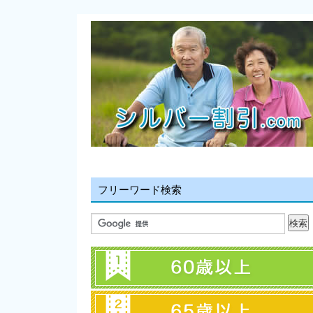
フリーワード検索