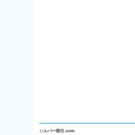
シルバー割引.com