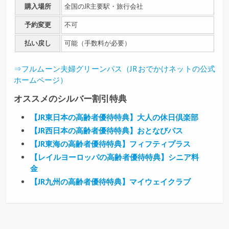
購入場所
全国のJR主要駅・旅行会社
予約変更
不可
払い戻し
可能（手数料が必要）
⇒フルムーン夫婦グリーンパス（JRおでかけネットの公式
ホームページ）
オススメのシルバー割引特典
【JR東日本の高齢者優待特典】大人の休日倶楽部
【JR西日本の高齢者優待特典】おとなびパス
【JR東海の高齢者優待特典】フィフティプラス
【レイルヨーロッパの高齢者優待特典】シニア料
金
【JR九州の高齢者優待特典】マイウェイクラブ