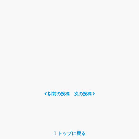
以前の投稿
次の投稿
トップに戻る