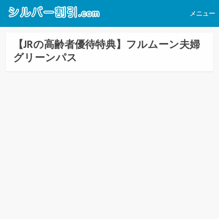
メニュー
【JRの高齢者優待特典】フルムーン夫婦
グリーンパス