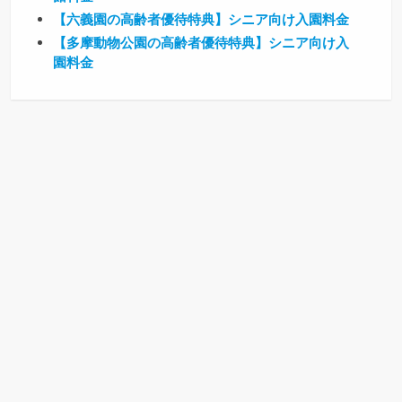
【六義園の高齢者優待特典】シニア向け入園料金
【多摩動物公園の高齢者優待特典】シニア向け入
園料金