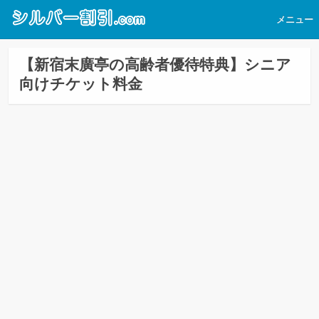
メニュー
【新宿末廣亭の高齢者優待特典】シニア
向けチケット料金