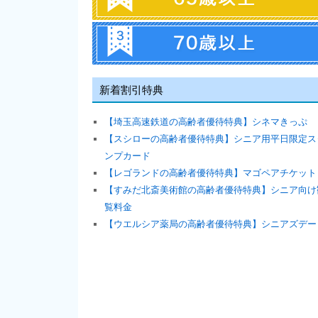
新着割引特典
【埼玉高速鉄道の高齢者優待特典】シネマきっぷ
【スシローの高齢者優待特典】シニア用平日限定ス
ンプカード
【レゴランドの高齢者優待特典】マゴペアチケット
【すみだ北斎美術館の高齢者優待特典】シニア向け
覧料金
【ウエルシア薬局の高齢者優待特典】シニアズデー