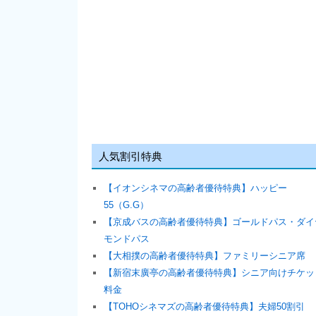
人気割引特典
【イオンシネマの高齢者優待特典】ハッピー
55（G.G）
【京成バスの高齢者優待特典】ゴールドパス・ダイ
モンドパス
【大相撲の高齢者優待特典】ファミリーシニア席
【新宿末廣亭の高齢者優待特典】シニア向けチケッ
料金
【TOHOシネマズの高齢者優待特典】夫婦50割引