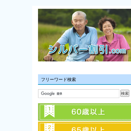
フリーワード検索