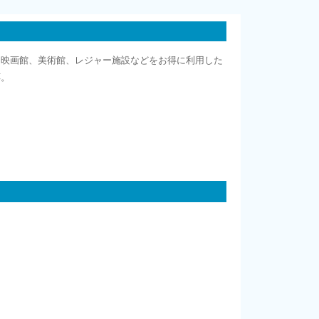
、映画館、美術館、レジャー施設などをお得に利用した
応。