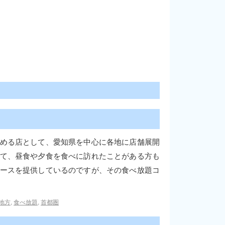
める店として、愛知県を中心に各地に店舗展開
て、昼食や夕食を食べに訪れたことがある方も
ースを提供しているのですが、その食べ放題コ
地方
,
食べ放題
,
首都圏