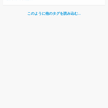
このように他のタグを読み込む…