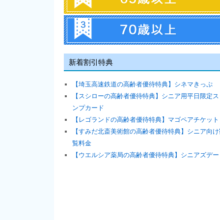
新着割引特典
【埼玉高速鉄道の高齢者優待特典】シネマきっぷ
【スシローの高齢者優待特典】シニア用平日限定ス
ンプカード
【レゴランドの高齢者優待特典】マゴペアチケット
【すみだ北斎美術館の高齢者優待特典】シニア向け
覧料金
【ウエルシア薬局の高齢者優待特典】シニアズデー