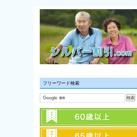
フリーワード検索