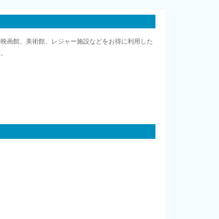
、映画館、美術館、レジャー施設などをお得に利用した
応。