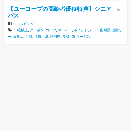
【ユーコープの高齢者優待特典】シニア
パス
ショッピング
60歳以上
,
クーポン
,
コープ
,
スーパー
,
ポイントカード
,
山梨県
,
感謝デ
ー
,
日用品
,
生協
,
神奈川県
,
静岡県
,
食材宅配サービス