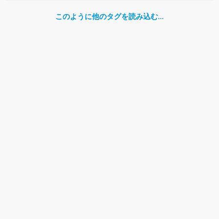
このように他のタグを読み込む…