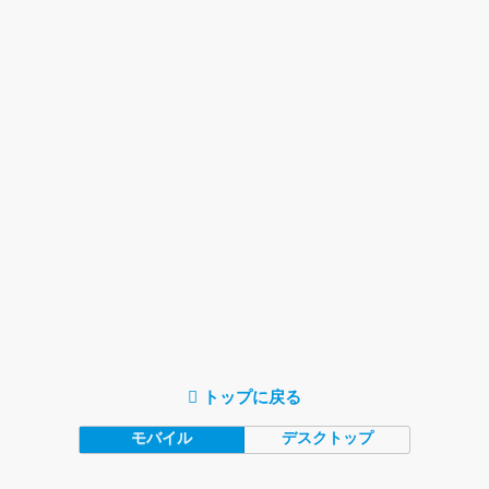
トップに戻る
モバイル
デスクトップ