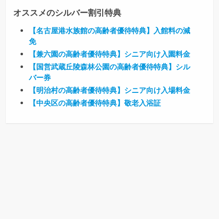
オススメのシルバー割引特典
【名古屋港水族館の高齢者優待特典】入館料の減
免
【兼六園の高齢者優待特典】シニア向け入園料金
【国営武蔵丘陵森林公園の高齢者優待特典】シル
バー券
【明治村の高齢者優待特典】シニア向け入場料金
【中央区の高齢者優待特典】敬老入浴証