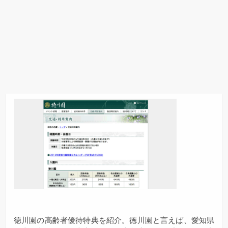
徳川園の高齢者優待特典を紹介。徳川園と言えば、愛知県